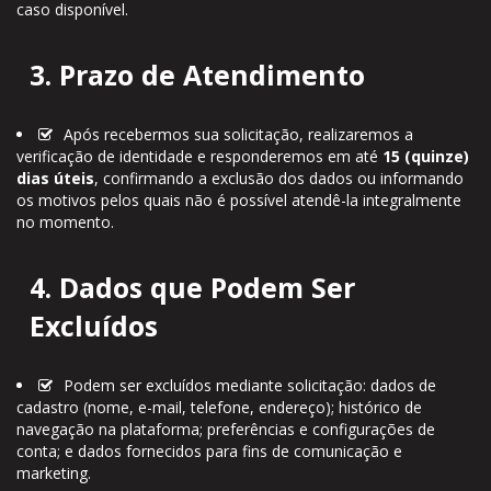
caso disponível.
3. Prazo de Atendimento
Após recebermos sua solicitação, realizaremos a
verificação de identidade e responderemos em até
15 (quinze)
dias úteis
, confirmando a exclusão dos dados ou informando
os motivos pelos quais não é possível atendê-la integralmente
no momento.
4. Dados que Podem Ser
Excluídos
Podem ser excluídos mediante solicitação: dados de
cadastro (nome, e-mail, telefone, endereço); histórico de
navegação na plataforma; preferências e configurações de
conta; e dados fornecidos para fins de comunicação e
marketing.