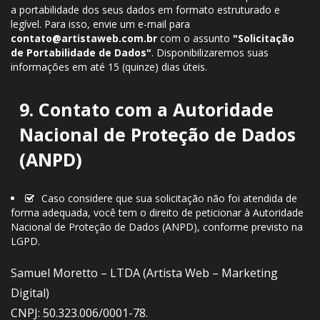
a portabilidade dos seus dados em formato estruturado e
legível. Para isso, envie um e-mail para
contato@artistaweb.com.br
com o assunto
"Solicitação
de Portabilidade de Dados"
. Disponibilizaremos suas
informações em até 15 (quinze) dias úteis.
9. Contato com a Autoridade
Nacional de Proteção de Dados
(ANPD)
Caso considere que sua solicitação não foi atendida de
forma adequada, você tem o direito de peticionar à Autoridade
Nacional de Proteção de Dados (ANPD), conforme previsto na
LGPD.
Samuel Moretto – LTDA (Artista Web – Marketing
Digital)
CNPJ: 50.323.006/0001-78.