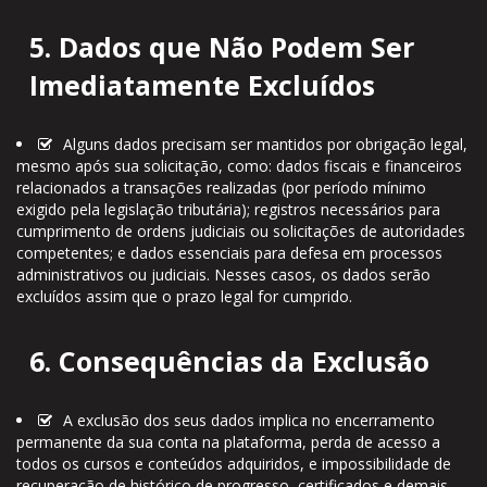
5. Dados que Não Podem Ser
Imediatamente Excluídos
Alguns dados precisam ser mantidos por obrigação legal,
mesmo após sua solicitação, como: dados fiscais e financeiros
relacionados a transações realizadas (por período mínimo
exigido pela legislação tributária); registros necessários para
cumprimento de ordens judiciais ou solicitações de autoridades
competentes; e dados essenciais para defesa em processos
administrativos ou judiciais. Nesses casos, os dados serão
excluídos assim que o prazo legal for cumprido.
6. Consequências da Exclusão
A exclusão dos seus dados implica no encerramento
permanente da sua conta na plataforma, perda de acesso a
todos os cursos e conteúdos adquiridos, e impossibilidade de
recuperação de histórico de progresso, certificados e demais