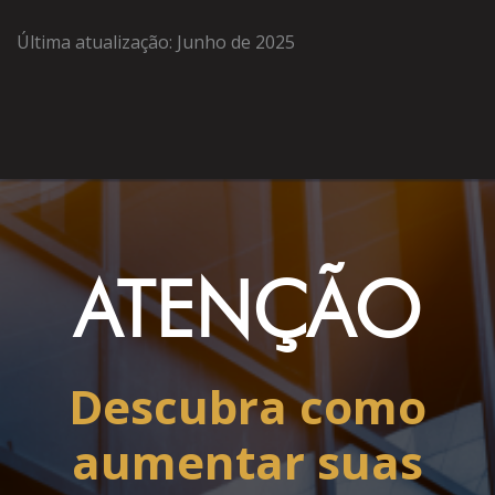
Última atualização: Junho de 2025
ATENÇÃO
Descubra como
aumentar suas