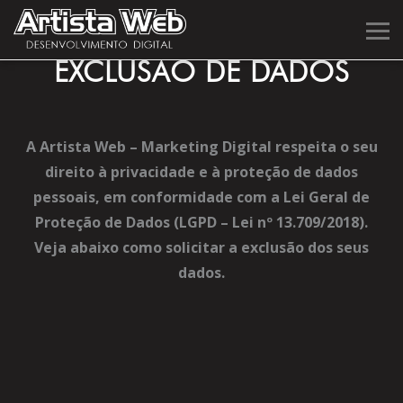
EXCLUSÃO DE DADOS
A Artista Web – Marketing Digital respeita o seu
direito à privacidade e à proteção de dados
pessoais, em conformidade com a Lei Geral de
Proteção de Dados (LGPD – Lei nº 13.709/2018).
Veja abaixo como solicitar a exclusão dos seus
dados.