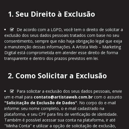
1. Seu Direito à Exclusão
De acordo com a LGPD, você tem o direito de solicitar a
exclusão dos seus dados pessoais tratados com base no seu
consentimento, sempre que não haja obrigação legal que exija
a manutenção dessas informações. A Artista Web – Marketing
Digital está comprometida em atender esse direito de forma
transparente e dentro dos prazos previstos em lei.
2. Como Solicitar a Exclusão
Para solicitar a exclusão dos seus dados pessoais, envie
um e-mail para
contato@artistaweb.com.br
com o assunto
"Solicitação de Exclusão de Dados"
. No corpo do e-mail
informe: seu nome completo, o e-mail cadastrado na
plataforma, e seu CPF para fins de verificação de identidade.
Também é possível acessar sua conta na plataforma, ir até
"Minha Conta" e utilizar a opção de solicitação de exclusão,