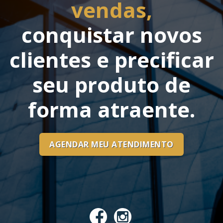
vendas,
conquistar novos
clientes e precificar
seu produto de
forma atraente.
AGENDAR MEU ATENDIMENTO